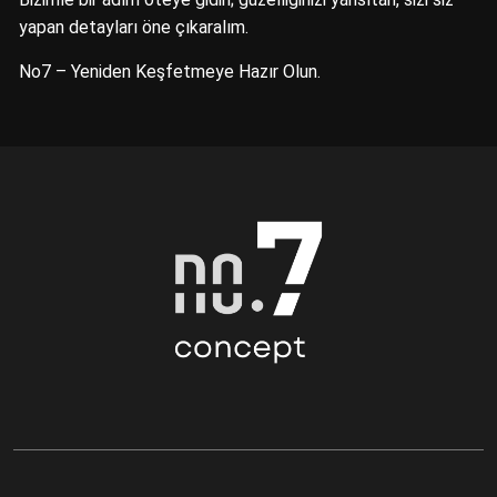
yapan detayları öne çıkaralım.
No7 – Yeniden Keşfetmeye Hazır Olun.