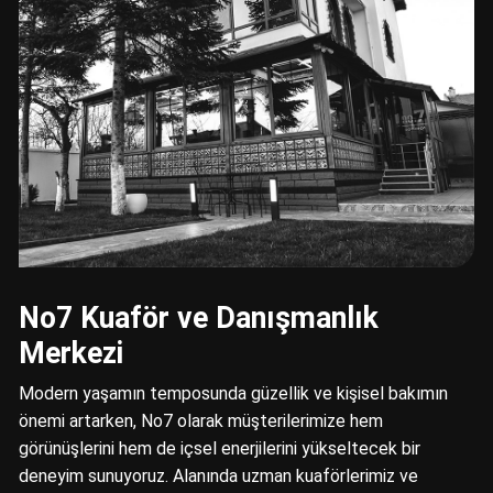
No7 Kuaför ve Danışmanlık
Merkezi
Modern yaşamın temposunda güzellik ve kişisel bakımın
önemi artarken, No7 olarak müşterilerimize hem
görünüşlerini hem de içsel enerjilerini yükseltecek bir
deneyim sunuyoruz. Alanında uzman kuaförlerimiz ve