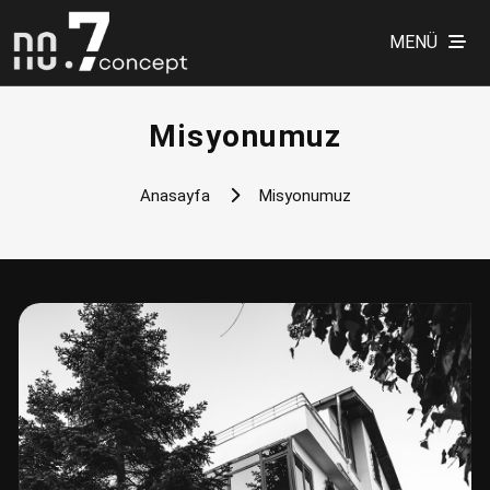
MENÜ
Misyonumuz
Anasayfa
Misyonumuz